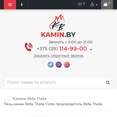
0
0
Звонить с 9.00 до 21.00
114-99-00
+375 (29)
Заказать обратный звонок
...
Камины Bella Thalia
Печь-камин Bella Thalia Forte производитель Bella Thalia