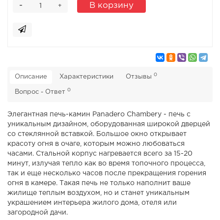
-
В корзину
+
0
Описание
Характеристики
Отзывы
0
Вопрос - Ответ
Элегантная печь-камин Panadero Chambery - печь с
уникальным дизайном, оборудованная широкой дверцей
со стеклянной вставкой. Большое окно открывает
красоту огня в очаге, которым можно любоваться
часами. Стальной корпус нагревается всего за 15-20
минут, излучая тепло как во время топочного процесса,
так и еще несколько часов после прекращения горения
огня в камере. Такая печь не только наполнит ваше
жилище теплым воздухом, но и станет уникальным
украшением интерьера жилого дома, отеля или
загородной дачи.