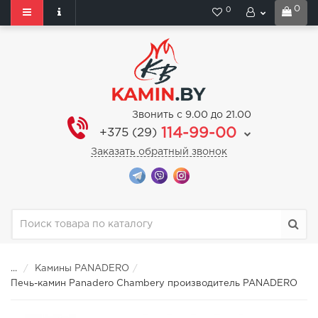
0
0
Звонить с 9.00 до 21.00
114-99-00
+375 (29)
Заказать обратный звонок
...
Камины PANADERO
Печь-камин Panadero Chambery производитель PANADERO