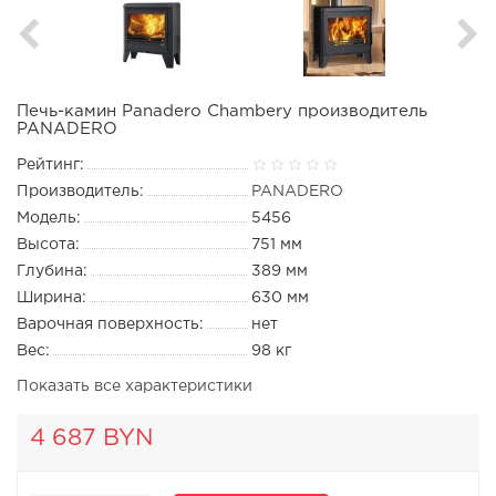
Печь-камин Panadero Chambery производитель
PANADERO
Рейтинг:
Производитель:
PANADERO
Модель:
5456
Высота:
751 мм
Глубина:
389 мм
Ширина:
630 мм
Варочная поверхность:
нет
Вес:
98 кг
Показать все характеристики
4 687 BYN