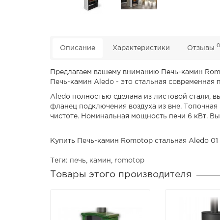
Описание
Характеристики
Отзывы
Предлагаем вашему вниманию Печь-камин Romo
Печь-камин Aledo - это стальная современная 
Aledo полностью сделана из листовой стали, в
фланец подключения воздуха из вне. Топочная 
чистоте. Номинальная мощность печи 6 кВт. Вы
Купить Печь-камин Romotop стальная Aledo 01
Теги:
печь
,
камин
,
romotop
Товары этого производителя