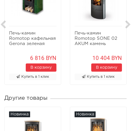
Печь-камин
Печь-камин
Romotop кафельная
Romotop SONE 02
Gerona зеленая
AKUM камень
6 816 BYN
10 404 BYN
В корзину
В корзину
Купить в 1 клик
Купить в 1 клик
Другие товары
Новинка
Новинка