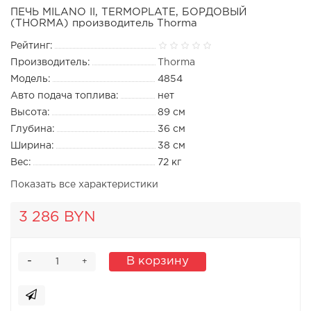
ПЕЧЬ MILANO II, TERMOPLATE, БОРДОВЫЙ
(THORMA) производитель Thorma
Рейтинг:
Производитель:
Thorma
Модель:
4854
Авто подача топлива:
нет
Высота:
89 см
Глубина:
36 см
Ширина:
38 см
Вес:
72 кг
Показать все характеристики
3 286 BYN
-
В корзину
+