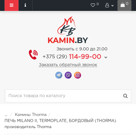
0
0
Звонить с 9.00 до 21.00
114-99-00
+375 (29)
Заказать обратный звонок
...
Камины Thorma
ПЕЧЬ MILANO II, TERMOPLATE, БОРДОВЫЙ (THORMA)
производитель Thorma