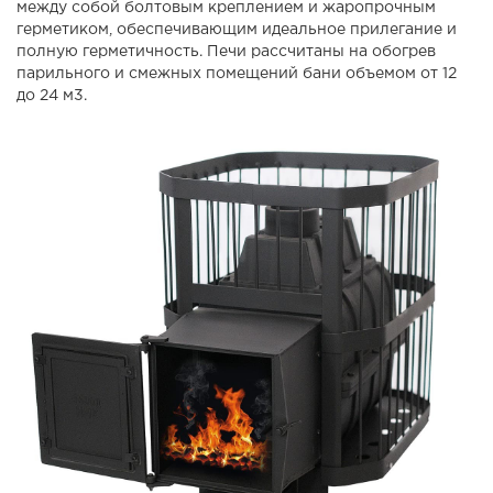
между собой болтовым креплением и жаропрочным
герметиком, обеспечивающим идеальное прилегание и
полную герметичность. Печи рассчитаны на обогрев
парильного и смежных помещений бани объемом от 12
до 24 м3.