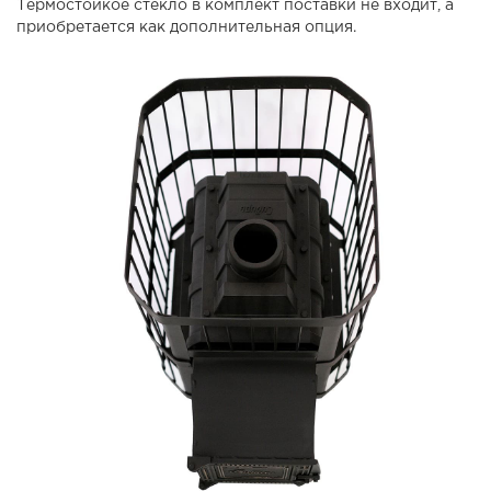
Термостойкое стекло в комплект поставки не входит, а
приобретается как дополнительная опция.