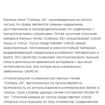
Банные печи "Сибирь-24", произведенные из литого
чугуна, по праву являются самыми надежными,
долговечными и производительными по сравнению с
металлическими собратьями. Литая чугунная топочная
камера в банных печах «Сибирь-24» олицетворяет собой
мощь и статус. Чугун представляет собой самый
жаропрочный, теплоемкий и износостойкий материал,
выдерживающий предельные колебания температуры и
влаги. Это свойство позволяет эксплуатировать банные
печи в длительном временном интервале с высокой
интенсивностью, без потери всех изначально
заявленных свойств.
Отличительной особенностью банных печей
"Сибирь-24", выполненных из чугуна является
возможность их использования в коммерческих банях и
саунах. Срок службы данных печей составляет более 10
лет. Топочная камера из чугуна представляет собой
сборную конструкцию из трех элементов, соединенную