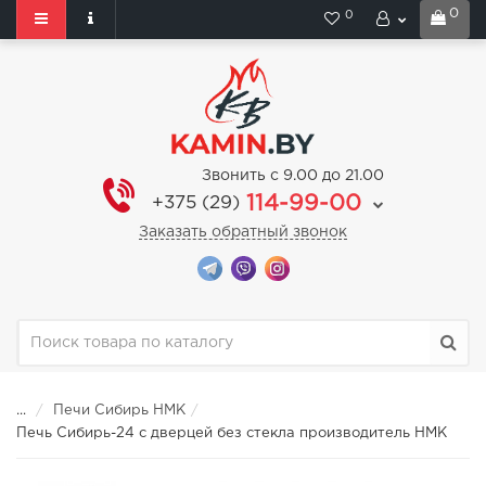
0
0
Звонить с 9.00 до 21.00
114-99-00
+375 (29)
Заказать обратный звонок
...
Печи Сибирь НМК
Печь Сибирь-24 с дверцей без стекла производитель НМК