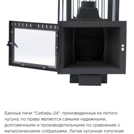
Банные печи "Сибирь-24", произведенные из литого
чугуна, по праву являются самыми надежными,
долговечными и производительными по сравнению с
металлическими собратьями. Литая чугунная топочная