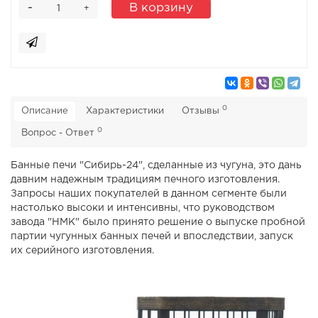
-
В корзину
+
0
Описание
Характеристики
Отзывы
0
Вопрос - Ответ
Банные печи "Сибирь-24", сделанные из чугуна, это дань
давним надежным традициям печного изготовления.
Запросы наших покупателей в данном сегменте были
настолько высоки и интенсивны, что руководством
завода "НМК" было принято решение о выпуске пробной
партии чугунных банных печей и впоследствии, запуск
их серийного изготовления.