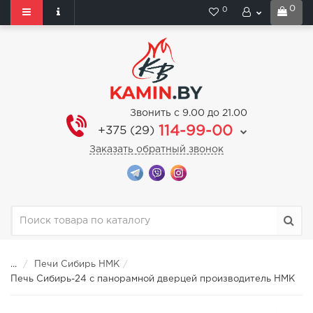
0
0
Звонить с 9.00 до 21.00
114-99-00
+375 (29)
Заказать обратный звонок
...
Печи Сибирь НМК
Печь Сибирь-24 с панорамной дверцей производитель НМК