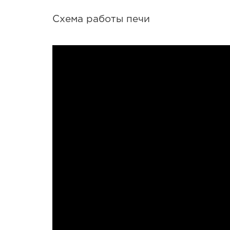
Схема работы печи