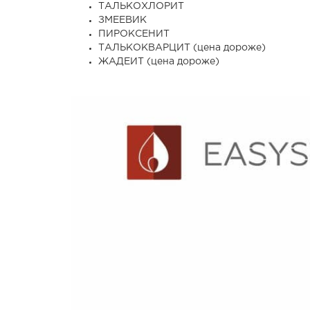
ТАЛЬКОХЛОРИТ
ЗМЕЕВИК
ПИРОКСЕНИТ
ТАЛЬКОКВАРЦИТ (цена дороже)
ЖАДЕИТ (цена дороже)