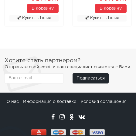
В корзину
В корзину
Купить в 1 клик
Купить в 1 клик
Хотите стать партнером?
Отправьте свой email и наш специалист свяжется с Вами
Подписаться
О нас
Информация о доставке
Условия соглашения