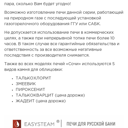
пара, сколько Вам будет угодно!
Возможно изготовление печи данной серии, работающей
на природном газе с последующей установкой
газогорелочного оборудования ГГУ или САБК.
Не допускается использование печи в коммерческих
целях, а также при непрерывной топке печи более 10
часов. В таком случае все гарантийные обязательства и
ответственность за все возможные негативные
последствия с производителя снимается.
Также во всех моделях печей «Сочи» используются 5
видов камня для облицовки:
ТАЛЬКОХЛОРИТ
ЗМЕЕВИК
ПИРОКСЕНИТ
ТАЛЬКОКВАРЦИТ (цена дороже)
ЖАДЕИТ (цена дороже)