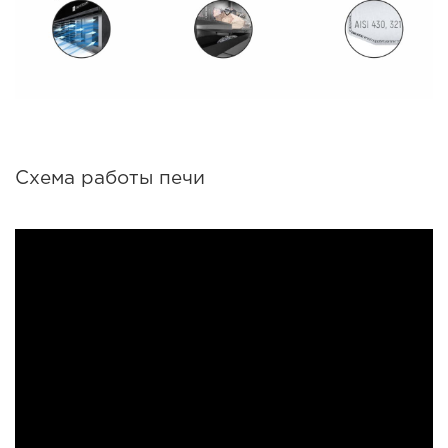
Схема работы печи