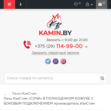
0
0
Звонить с 9.00 до 21.00
114-99-00
+375 (29)
Заказать обратный звонок
...
Печи ИзиСтим
Печь ИзиСтим «СОЧИ» В ПОЛНОЦЕННОМ КОЖУХЕ С
БОКОВЫМ ПОДКЛЮЧЕНИЕМ производитель ИзиСтим