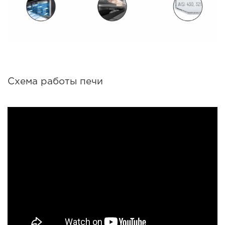
Схема работы печи