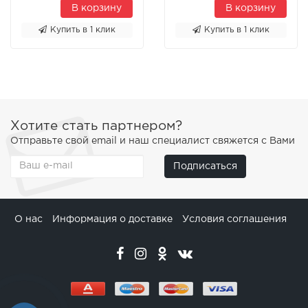
В корзину
В корзину
Купить в 1 клик
Купить в 1 клик
Хотите стать партнером?
Отправьте свой email и наш специалист свяжется с Вами
Подписаться
О нас
Информация о доставке
Условия соглашения