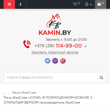
0
0
Звонить с 9.00 до 21.00
114-99-00
+375 (29)
Заказать обратный звонок
...
Печи ИзиСтим
Печь ИзиСтим «СОЧИ» В ПОЛНОЦЕННОМ КОЖУХЕ С
ОТКРЫТЫМ ВЕРХОМ производитель ИзиСтим