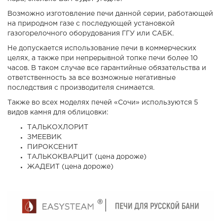
Возможно изготовление печи данной серии, работающей
на природном газе с последующей установкой
газогорелочного оборудования ГГУ или САБК.
Не допускается использование печи в коммерческих
целях, а также при непрерывной топке печи более 10
часов. В таком случае все гарантийные обязательства и
ответственность за все возможные негативные
последствия с производителя снимается.
Также во всех моделях печей «Сочи» используются 5
видов камня для облицовки:
ТАЛЬКОХЛОРИТ
ЗМЕЕВИК
ПИРОКСЕНИТ
ТАЛЬКОКВАРЦИТ (цена дороже)
ЖАДЕИТ (цена дороже)