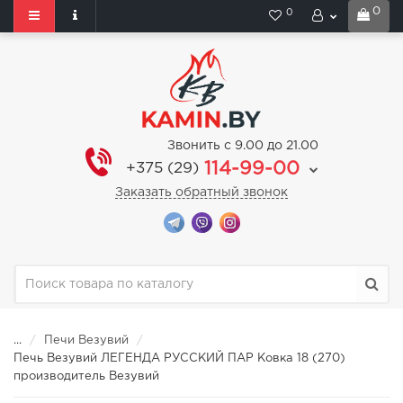
0
0
Звонить с 9.00 до 21.00
114-99-00
+375 (29)
Заказать обратный звонок
...
Печи Везувий
Печь Везувий ЛЕГЕНДА РУССКИЙ ПАР Ковка 18 (270)
производитель Везувий