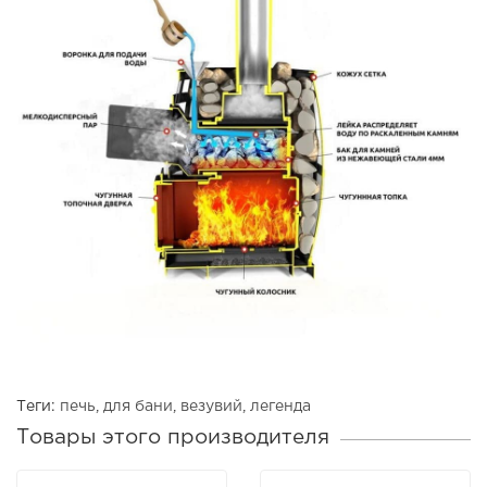
Теги:
печь
,
для бани
,
везувий
,
легенда
Товары этого производителя