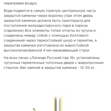
перегревая воздух.
Вода подается в самую горячую центральную часть
закрытой каменки через воронку (при этом дверь
закрытой каменки должна быть приоткрыта для
поступления мелкодисперсного пара в парное
отделение) Все элементы топки отлиты из чугуна и
соединены между собой с помощью болтового
соединения через термостойкий шнур и герметик, а
закрытая каменка изготовлена из жаростойкой
высоколегированной 4 мм нержавеющей стали.
На всех печах «Легенда Русский пар 18» установлены
чугунные герметичные топочные двери с жаропрочным
стеклом. Вес камней в закрытой каменке - 15-30 кг.