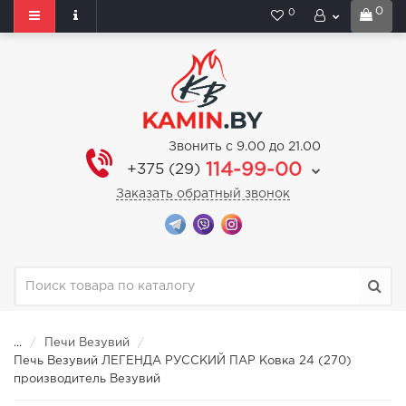
0
0
Звонить с 9.00 до 21.00
114-99-00
+375 (29)
Заказать обратный звонок
...
Печи Везувий
Печь Везувий ЛЕГЕНДА РУССКИЙ ПАР Ковка 24 (270)
производитель Везувий