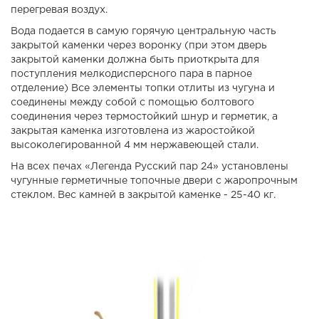
перегревая воздух.
Вода подается в самую горячую центральную часть
закрытой каменки через воронку (при этом дверь
закрытой каменки должна быть приоткрыта для
поступления мелкодисперсного пара в парное
отделение) Все элементы топки отлиты из чугуна и
соединены между собой с помощью болтового
соединения через термостойкий шнур и герметик, а
закрытая каменка изготовлена из жаростойкой
высоколегированной 4 мм нержавеющей стали.
На всех печах «Легенда Русский пар 24» установлены
чугунные герметичные топочные двери с жаропрочным
стеклом. Вес камней в закрытой каменке - 25-40 кг.