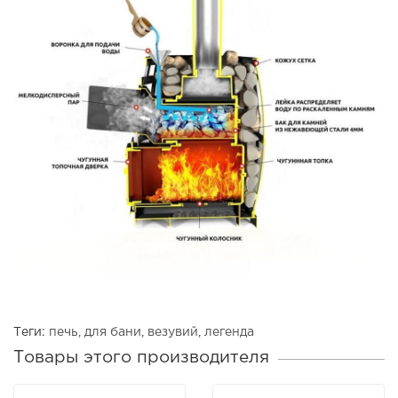
Теги:
печь
,
для бани
,
везувий
,
легенда
Товары этого производителя