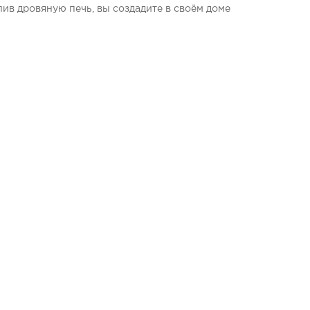
ив дровяную печь, вы создадите в своём доме