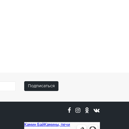
Подписаться