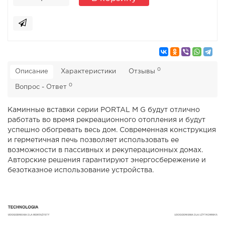
0
Описание
Характеристики
Отзывы
0
Вопрос - Ответ
Каминные вставки серии PORTAL M G будут отлично
работать во время рекреационного отопления и будут
успешно обогревать весь дом. Современная конструкция
и герметичная печь позволяет использовать ее
возможности в пассивных и рекуперационных домах.
Авторские решения гарантируют энергосбережение и
безотказное использование устройства.