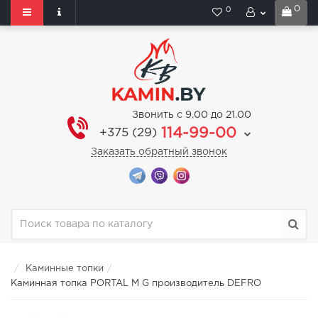
0
0
Звонить с 9.00 до 21.00
114-99-00
+375 (29)
Заказать обратный звонок
Каминные топки
Каминная топка PORTAL M G производитель DEFRO