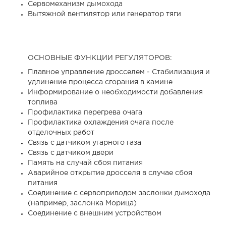
Сервомеханизм дымохода
Вытяжной вентилятор или генератор тяги
ОСНОВНЫЕ ФУНКЦИИ РЕГУЛЯТОРОВ:
Плавное управление дросселем - Стабилизация и
удлинение процесса сгорания в камине
Информирование о необходимости добавления
топлива
Профилактика перегрева очага
Профилактика охлаждения очага после
отделочных работ
Связь с датчиком угарного газа
Связь с датчиком двери
Память на случай сбоя питания
Аварийное открытие дросселя в случае сбоя
питания
Соединение с сервоприводом заслонки дымохода
(например, заслонка Морица)
Соединение с внешним устройством