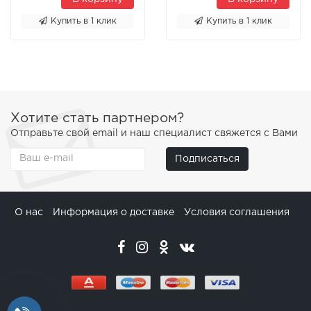
Купить в 1 клик
Купить в 1 клик
Хотите стать партнером?
Отправьте свой email и наш специалист свяжется с Вами
Подписаться
О нас
Информация о доставке
Условия соглашения