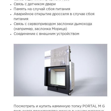
Связь с датчиком двери
Память на случай сбоя питания
Аварийное открытие дросселя в случае сбоя
питания
Связь с сервоприводом заслонки дымохода
(например, заслонка Морица)
Соединение с внешним устройством
Посмотреть и купить каминную топку PORTAL M G