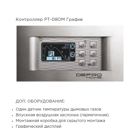
Контроллер РТ-08ОМ График
ДОП. ОБОРУДОВАНИЕ:
Один датчик температуры дымовых газов
Впускная воздушная заслонка (герметичная)
Монтажная коробка для скрытого монтажа
Графический дисплей