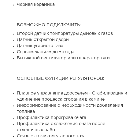
Черная керамика
ВОЗМОЖНО ПОДКЛЮЧИТЬ:
Второй датчик температуры дымовых газов
Датчик открытой двери
Датчик угарного газа
Сервомеханизм дымохода
Вытяжной вентилятор или генератор тяги
ОСНОВНЫЕ ФУНКЦИИ РЕГУЛЯТОРОВ:
Плавное управление дросселем - Стабилизация и
удлинение процесса сгорания в камине
Информирование о необходимости добавления
топлива
Профилактика перегрева очага
Профилактика охлаждения очага после
отделочных работ
Связь с датчиком угарного газа