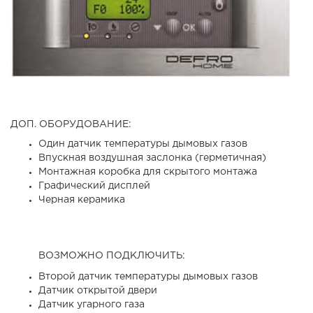
ДОП. ОБОРУДОВАНИЕ:
Один датчик температуры дымовых газов
Впускная воздушная заслонка (герметичная)
Монтажная коробка для скрытого монтажа
Графический дисплей
Черная керамика
ВОЗМОЖНО ПОДКЛЮЧИТЬ:
Второй датчик температуры дымовых газов
Датчик открытой двери
Датчик угарного газа