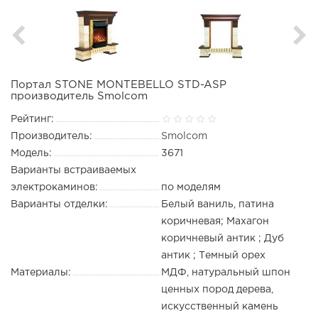
Портал STONE MONTEBELLO STD-ASP
производитель Smolcom
Рейтинг:
Производитель:
Smolcom
Модель:
3671
Варианты встраиваемых
электрокаминов:
по моделям
Варианты отделки:
Белый ваниль, патина
коричневая; Махагон
коричневый антик ; Дуб
антик ; Темный орех
Материалы:
МДФ, натуральный шпон
ценных пород дерева,
искусственный камень