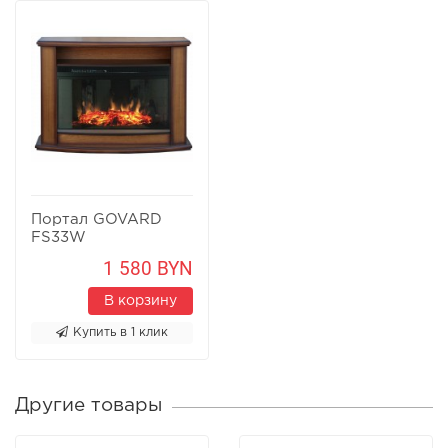
Портал GOVARD
FS33W
1 580 BYN
В корзину
Купить в 1 клик
Другие товары