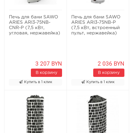
Печь для бани SAWO
Печь для бани SAWO
ARIES ARI3-75NB-
ARIES ARI3-75NB-P
CNR-P (7,5 кВт,
(7,5 кВт, встроенный
угловая, нержавейка)
пульт, нержавейка)
3 207 BYN
2 036 BYN
В корзину
В корзину
Купить в 1 клик
Купить в 1 клик