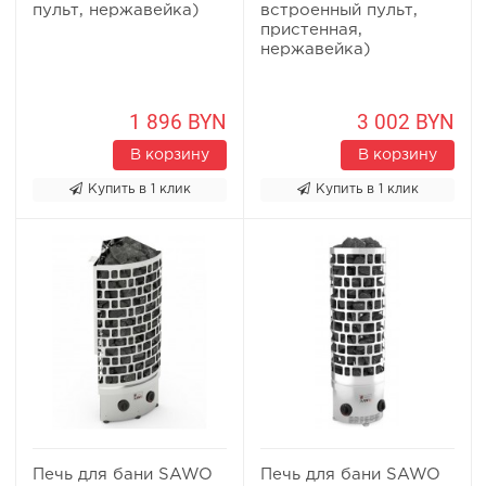
пульт, нержавейка)
встроенный пульт,
пристенная,
нержавейка)
1 896 BYN
3 002 BYN
В корзину
В корзину
Купить в 1 клик
Купить в 1 клик
Печь для бани SAWO
Печь для бани SAWO