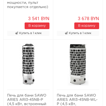
мощности, пульт
покупается отдельно)
3 541 BYN
3 678 BYN
В корзину
В корзину
Купить в 1 клик
Купить в 1 клик
Печь для бани SAWO
Печь для бани SAWO
ARIES ARI3-45NB-P
ARIES ARI3-45NB-WL-
(4,5 кВт, встроенный
P (4,5 кВт,