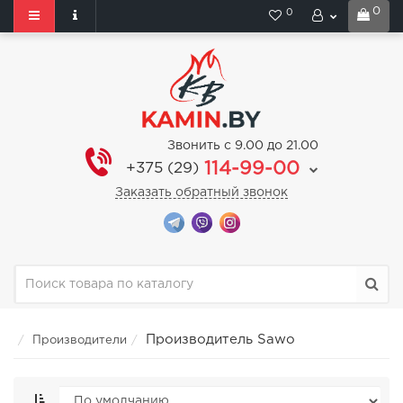
0
0
Звонить с 9.00 до 21.00
114-99-00
+375 (29)
Заказать обратный звонок
Производитель Sawo
Производители