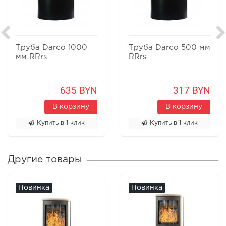
Труба Darco 1000
Труба Darco 500 мм
мм RRrs
RRrs
635 BYN
317 BYN
В корзину
В корзину
Купить в 1 клик
Купить в 1 клик
Другие товары
Новинка
Новинка