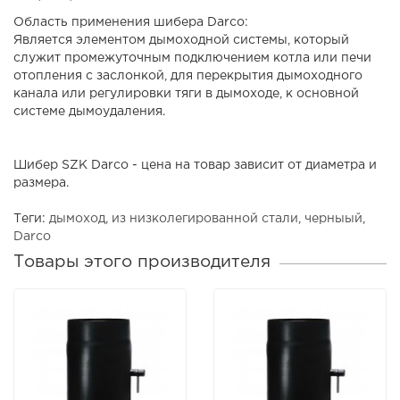
Область применения шибера Darco:
Является элементом дымоходной системы, который
служит промежуточным подключением котла или печи
отопления с заслонкой, для перекрытия дымоходного
канала или регулировки тяги в дымоходе, к основной
системе дымоудаления.
Шибер SZK Darco - цена на товар зависит от диаметра и
размера.
Теги:
дымоход
,
из низколегированной стали
,
черныый
,
Darco
Товары этого производителя