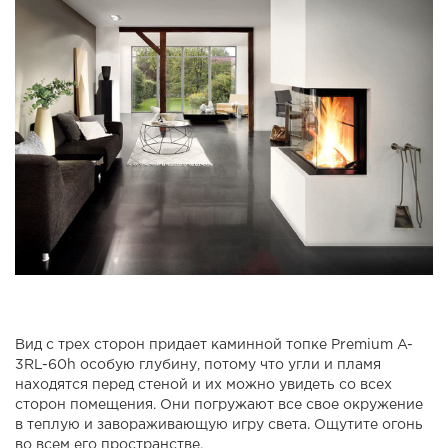
Вид с трех сторон придает каминной топке Premium A-
3RL-60h особую глубину, потому что угли и пламя
находятся перед стеной и их можно увидеть со всех
сторон помещения. Они погружают все свое окружение
в теплую и завораживающую игру света. Ощутите огонь
во всем его пространстве.