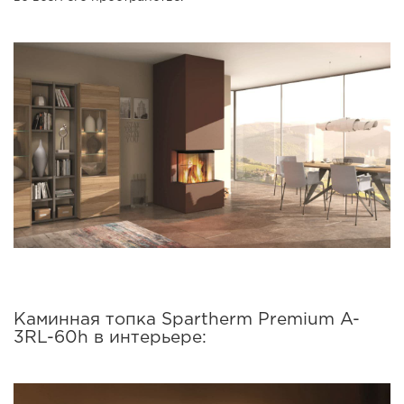
Каминная топка Spartherm Premium A-
3RL-60h в интерьере: