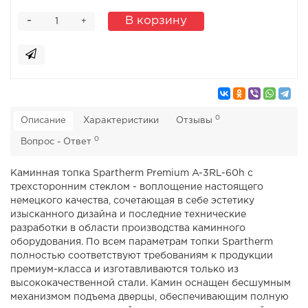
-
В корзину
+
0
Описание
Характеристики
Отзывы
0
Вопрос - Ответ
Каминная топка Spartherm Premium A-3RL-60h с
трехсторонним стеклом - воплощение настоящего
немецкого качества, сочетающая в себе эстетику
изысканного дизайна и последние технические
разработки в области производства каминного
оборудования. По всем параметрам топки Spartherm
полностью соответствуют требованиям к продукции
премиум-класса и изготавливаются только из
высококачественной стали. Камин оснащен бесшумным
механизмом подъема дверцы, обеспечивающим полную