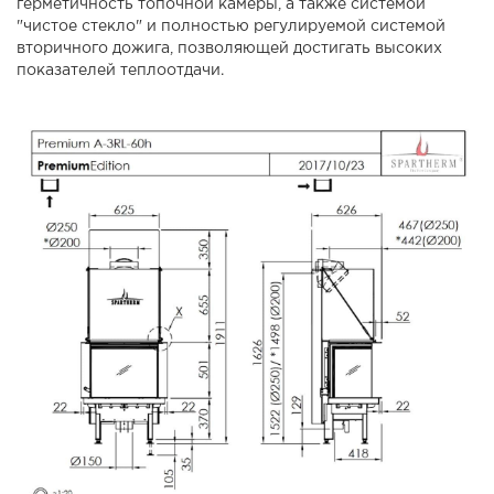
герметичность топочной камеры, а также системой
"чистое стекло" и полностью регулируемой системой
вторичного дожига, позволяющей достигать высоких
показателей теплоотдачи.