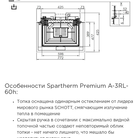
Особенности Spartherm Premium A-3RL-
60h:
Топка оснащена одинарным остеклением от лидера
мирового рынка SCHOTT, смягчающим излучение
тепла в помещение
Скрытая ручка в сочетании с максимально видной
топочной частью создают неповторимый облик
топки - нет ничего лишнего, что мешало бы