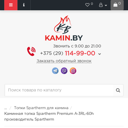
0
0
Звонить с 9.00 до 21.00
114-99-00
+375 (29)
Заказать обратный звонок
...
Топки Spartherm для камина
Каминная топка Spartherm Premium A-3RL-60h
производитель Spartherm