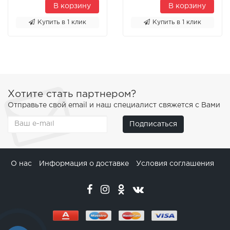
В корзину
В корзину
Купить в 1 клик
Купить в 1 клик
Хотите стать партнером?
Отправьте свой email и наш специалист свяжется с Вами
Подписаться
О нас
Информация о доставке
Условия соглашения