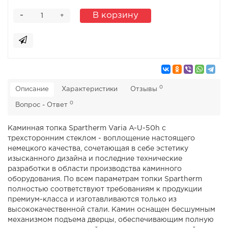
-
В корзину
+
0
Описание
Характеристики
Отзывы
0
Вопрос - Ответ
Каминная топка Spartherm Varia A-U-50h с
трехсторонним стеклом - воплощение настоящего
немецкого качества, сочетающая в себе эстетику
изысканного дизайна и последние технические
разработки в области производства каминного
оборудования. По всем параметрам топки Spartherm
полностью соответствуют требованиям к продукции
премиум-класса и изготавливаются только из
высококачественной стали. Камин оснащен бесшумным
механизмом подъема дверцы, обеспечивающим полную