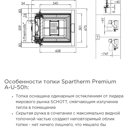
Особенности топки Spartherm Premium
A-U-50h:
Топка оснащена одинарным остеклением от лидера
мирового рынка SCHOTT, смягчающим излучение
тепла в помещение
Скрытая ручка в сочетании с максимально видной
топочной частью создают неповторимый облик
топки - нет ничего лишнего, что мешало бы