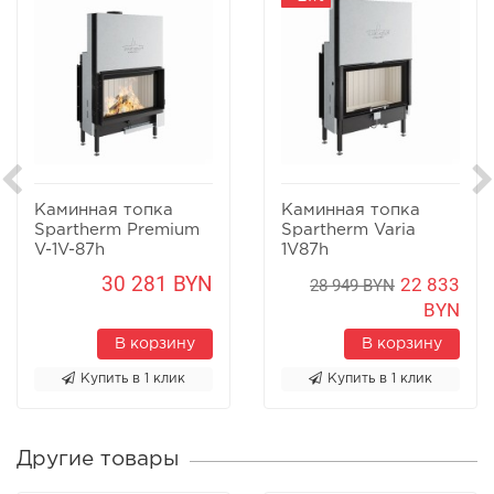
Каминная топка
Каминная топка
Spartherm Premium
Spartherm Varia
V-1V-87h
1V87h
30 281 BYN
22 833
28 949 BYN
BYN
В корзину
В корзину
Купить в 1 клик
Купить в 1 клик
Другие товары