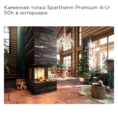
Каминная топка Spartherm Premium A-U-
50h в интерьере: