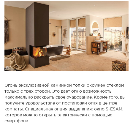
Огонь эксклюзивной каминной топки окружен стеклом
только с трех сторон. Это дает огню возможность
максимально раскрыть свое очарование. Кроме того, вы
получите удовольствие от постановки огня в центре
комнаты. Специальная опция выделения: окно S-ESAM,
которое можно открыть электрически с помощью
смартфона.