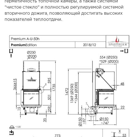
герметичность топочной камеры, а также системой
"чистое стекло" и полностью регулируемой системой
вторичного дожига, позволяющей достигать высоких
показателей теплоотдачи.