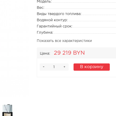
Модель:
Вес:
Виды твердого топлива:
Водяной контур:
Гарантийный срок:
Глубина:
Показать все характеристики
29 219 BYN
Цена:
-
В корзину
+