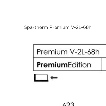
Spartherm Premium V-2L-68h