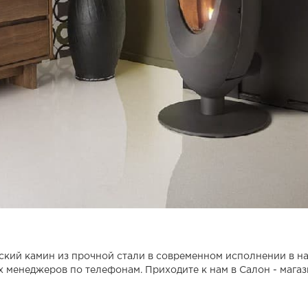
зский камин из прочной стали в современном исполнении в 
 менеджеров по телефонам. Приходите к нам в Салон - мага