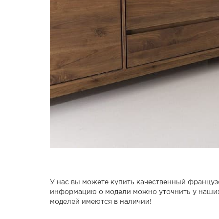
У нас вы можете купить качественный францу
информацию о модели можно уточнить у наших
моделей имеются в наличии!