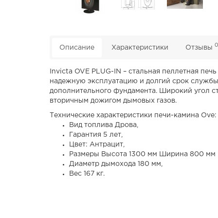
Описание
Характеристики
Отзывы
Invicta OVE PLUG-IN – стальная пеллетная печ
надежную эксплуатацию и долгий срок службы.
дополнительного фундамента. Широкий угол ст
вторичным дожигом дымовых газов.
Технические характеристики печи-камина Ove:
Вид топлива Дрова,
Гарантия 5 лет,
Цвет: Антрацит,
Размеры Высота 1300 мм Ширина 800 мм 
Диаметр дымохода 180 мм,
Вес 167 кг.