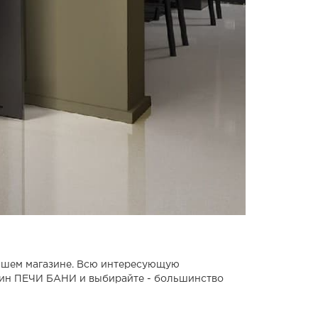
нашем магазине. Всю интересующую
зин ПЕЧИ БАНИ и выбирайте - большинство