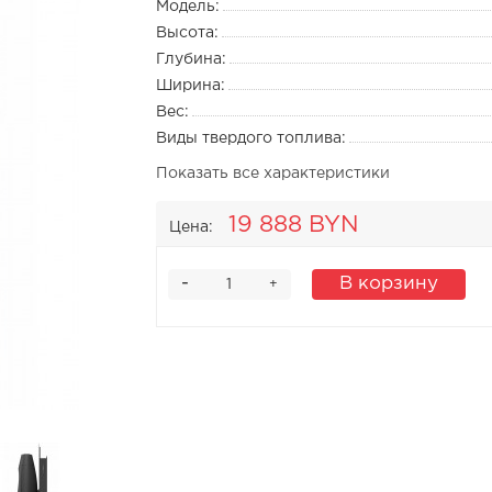
Модель:
Высота:
Глубина:
Ширина:
Вес:
Виды твердого топлива:
Показать все характеристики
19 888 BYN
Цена:
-
В корзину
+