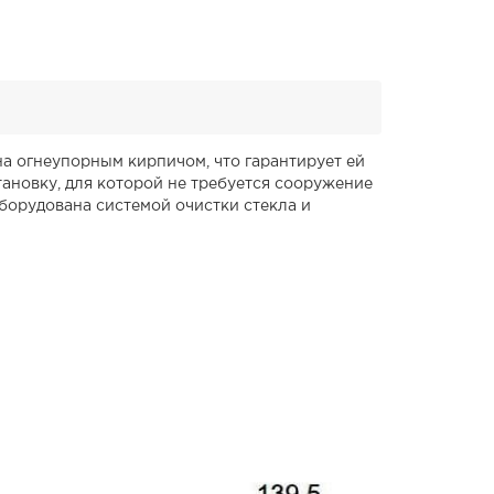
на огнеупорным кирпичом, что гарантирует ей
ановку, для которой не требуется сооружение
борудована системой очистки стекла и