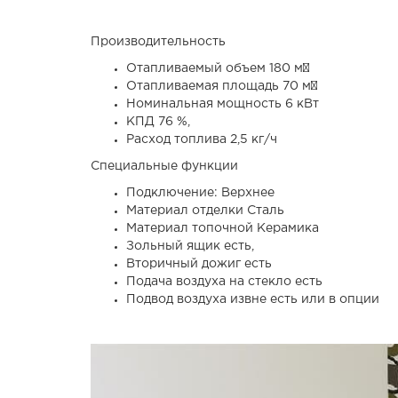
Производительность
Отапливаемый объем 180 м³
Отапливаемая площадь 70 м²
Номинальная мощность 6 кВт
КПД 76 %,
Расход топлива 2,5 кг/ч
Специальные функции
Подключение: Верхнее
Материал отделки Сталь
Материал топочной Керамика
Зольный ящик есть,
Вторичный дожиг есть
Подача воздуха на стекло есть
Подвод воздуха извне есть или в опции