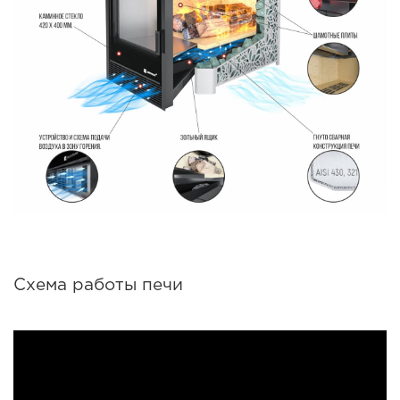
Схема работы печи