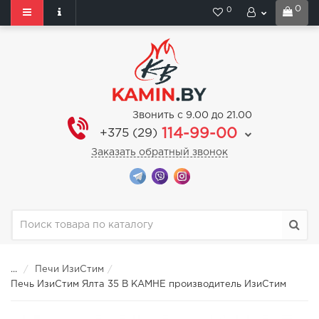
0
0
Звонить с 9.00 до 21.00
114-99-00
+375 (29)
Заказать обратный звонок
...
Печи ИзиСтим
Печь ИзиСтим Ялта 35 В КАМНЕ производитель ИзиСтим