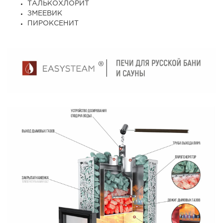
ТАЛЬКОХЛОРИТ
ЗМЕЕВИК
ПИРОКСЕНИТ