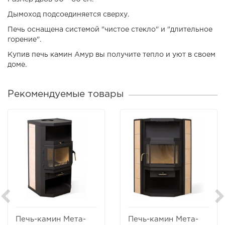
Дымоход подсоединяется сверху.
Печь оснащена системой "чистое стекло" и "длительное
горение".
Купив печь камин Амур вы получите тепло и уют в своем
доме.
Рекомендуемые товары
Печь-камин Мета-
Печь-камин Мета-