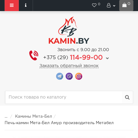
0
0
Звонить с 9.00 до 21.00
114-99-00
+375 (29)
Заказать обратный звонок
...
Камины Мета-Бел
Печь-камин Мета-Бел Амур производитель Метабел