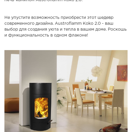
печь-камином Austroflamm Koko 2.0.
Не упустите возможность приобрести этот шедевр
современного дизайна. Austroflamm Koko 2.0 - ваш
выбор для создания уюта и тепла в вашем доме. Роскошь
и функциональность в одном флаконе!