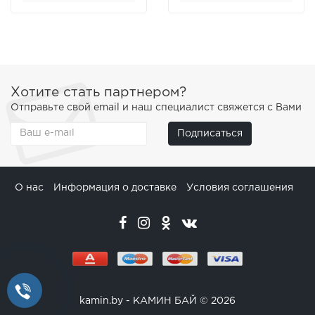
Хотите стать партнером?
Отправьте свой email и наш специалист свяжется с Вами
Подписаться
О нас
Информация о доставке
Условия соглашения
kamin.by - КАМИН БАЙ © 2026