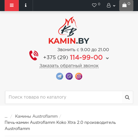
0
0
Звонить с 9.00 до 21.00
114-99-00
+375 (29)
Заказать обратный звонок
...
Камины Austroflamm
Печь-камин Austroflamm Koko Xtra 2.0 производитель
Austroflamm