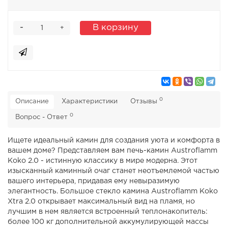
-
В корзину
+
0
Описание
Характеристики
Отзывы
0
Вопрос - Ответ
Ищете идеальный камин для создания уюта и комфорта в
вашем доме? Представляем вам печь-камин Austroflamm
Koko 2.0 - истинную классику в мире модерна. Этот
изысканный каминный очаг станет неотъемлемой частью
вашего интерьера, придавая ему невыразимую
элегантность. Большое стекло камина Austroflamm Koko
Xtra 2.0 открывает максимальный вид на пламя, но
лучшим в нем является встроенный теплонакопитель:
более 100 кг дополнительной аккумулирующей массы