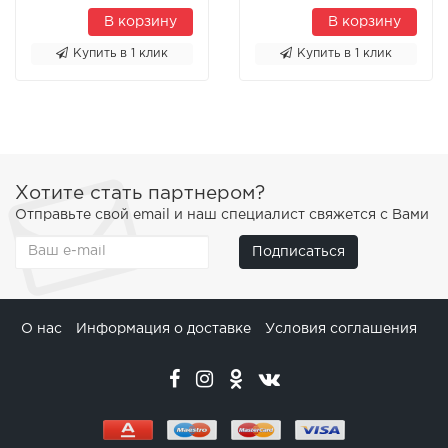
В корзину
В корзину
Купить в 1 клик
Купить в 1 клик
Хотите стать партнером?
Отправьте свой email и наш специалист свяжется с Вами
Подписаться
О нас
Информация о доставке
Условия соглашения