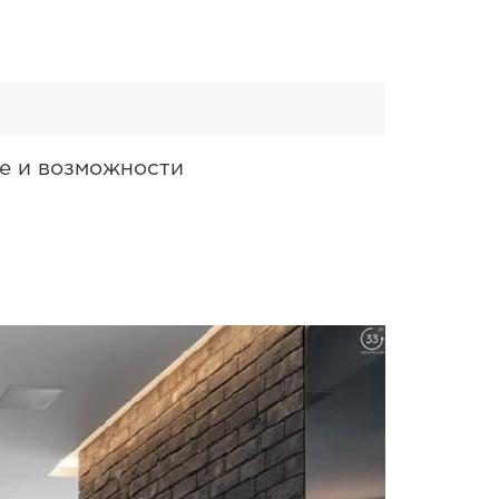
ие и возможности