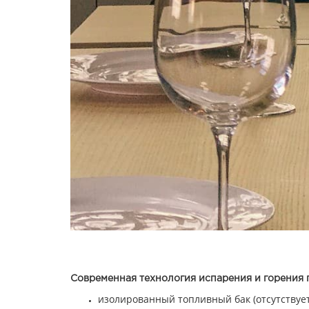
Современная технология испарения и горения 
изолированный топливный бак (отсутствуе