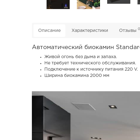
Описание
Характеристики
Отзывы
Автоматический биокамин Standar
Живой огонь без дыма и запаха.
Не требует технического обслуживания.
Подключение к источнику питания 220 V.
Ширина биокамина 2000 мм