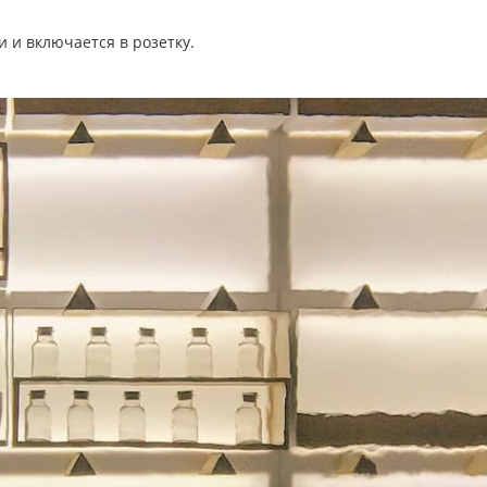
и и включается в розетку.