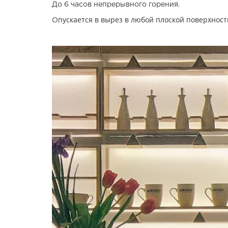
До 6 часов непрерывного горения.
пускается в вырез в любой плоской поверхност
О