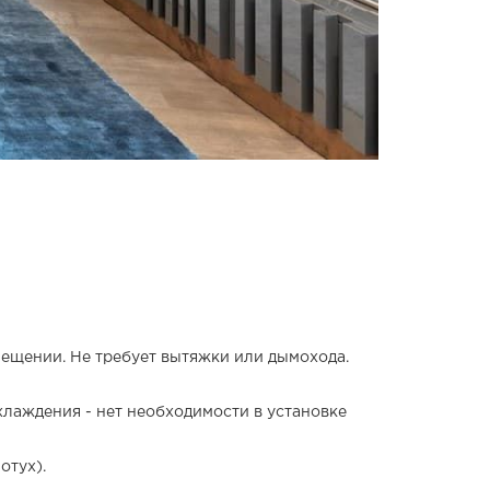
ещении. Не требует вытяжки или дымохода.
хлаждения - нет необходимости в установке
отух).