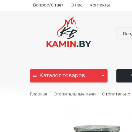
Вопрос/Ответ
О нас
Контакты
Вез
Каталог
товаров
Главная
Отопительные печи
Отопительно-