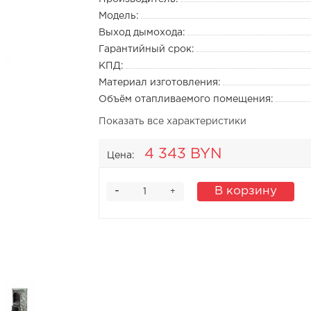
Модель:
Выход дымохода:
Гарантийный срок:
КПД:
Материал изготовления:
Объём отапливаемого помещения:
Показать все характеристики
4 343 BYN
Цена:
-
В корзину
+