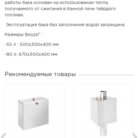
работы бака основан на использовании тепла,
получаемого от сжигания в банной печи твёрдого
топлива.
Эксплуатация бака без заполнения водой запрещена.
Размеры ВхШхГ :
-55 л : 500х300х400 мм
-80 л: 670х300х400 мм
Рекомендуемые товары