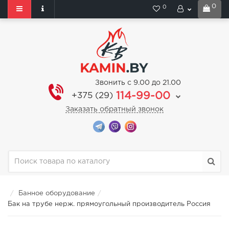
0
0
Звонить с 9.00 до 21.00
114-99-00
+375 (29)
Заказать обратный звонок
Банное оборудование
Бак на трубе нерж. прямоугольный производитель Россия