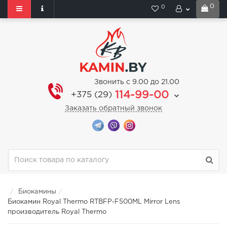
0
0
Звонить с 9.00 до 21.00
114-99-00
+375 (29)
Заказать обратный звонок
Биокамины
Биокамин Royal Thermo RTBFP-F500ML Mirror Lens
производитель Royal Thermo