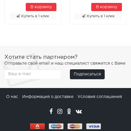
В корзину
В корзину
Купить в 1 клик
Купить в 1 клик
Хотите стать партнером?
Отправьте свой email и наш специалист свяжется с Вами
Подписаться
О нас
Информация о доставке
Условия соглашения