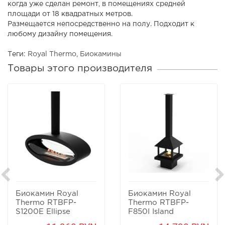
когда уже сделан ремонт, в помещениях средней
площади от 18 квадратных метров.
Размещается непосредственно на полу. Подходит к
любому дизайну помещения.
Теги:
Royal Thermo
,
Биокамины
Товары этого производителя
Биокамин Royal
Биокамин Royal
Thermo RTBFP-
Thermo RTBFP-
S1200E Ellipse
F850I Island
Suspension