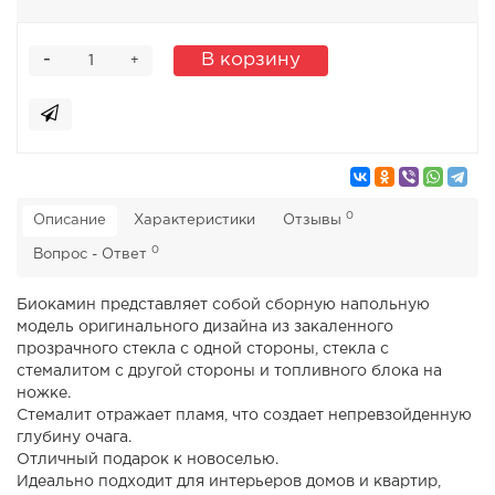
-
В корзину
+
0
Описание
Характеристики
Отзывы
0
Вопрос - Ответ
Биокамин представляет собой сборную напольную
модель оригинального дизайна из закаленного
прозрачного стекла с одной стороны, стекла с
стемалитом с другой стороны и топливного блока на
ножке.
Стемалит отражает пламя, что создает непревзойденную
глубину очага.
Отличный подарок к новоселью.
Идеально подходит для интерьеров домов и квартир,