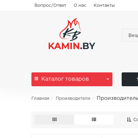
Вопрос/Ответ
О нас
Контакты
Вез
Каталог
товаров
Производитель
Главная
Производители
Со