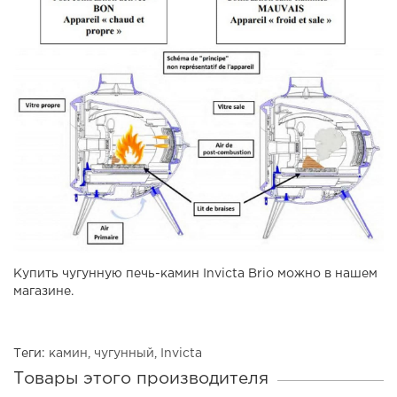
Купить чугунную печь-камин Invicta Brio можно в нашем
магазине.
Теги:
камин
,
чугунный
,
Invicta
Товары этого производителя