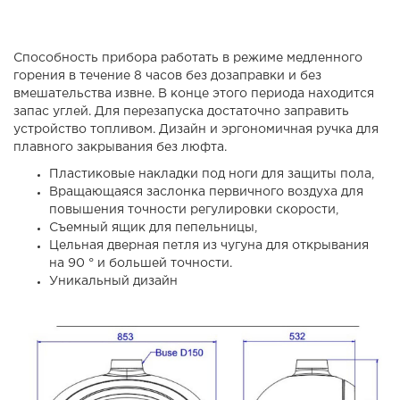
Способность прибора работать в режиме медленного
горения в течение 8 часов без дозаправки и без
вмешательства извне. В конце этого периода находится
запас углей. Для перезапуска достаточно заправить
устройство топливом. Дизайн и эргономичная ручка для
плавного закрывания без люфта.
Пластиковые накладки под ноги для защиты пола,
Вращающаяся заслонка первичного воздуха для
повышения точности регулировки скорости,
Съемный ящик для пепельницы,
Цельная дверная петля из чугуна для открывания
на 90 ° и большей точности.
Уникальный дизайн