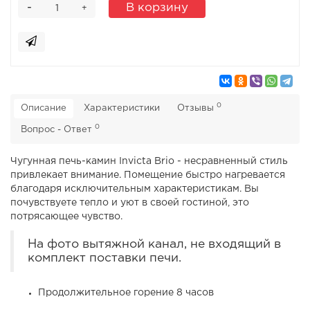
-
В корзину
+
0
Описание
Характеристики
Отзывы
0
Вопрос - Ответ
Чугунная печь-камин Invicta Brio - несравненный стиль
привлекает внимание. Помещение быстро нагревается
благодаря исключительным характеристикам. Вы
почувствуете тепло и уют в своей гостиной, это
потрясающее чувство.
На фото вытяжной канал, не входящий в
комплект поставки печи.
Продолжительное горение 8 часов