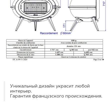
Уникальный дизайн украсит любой
интерьер.
Гарантия французского происхождения.