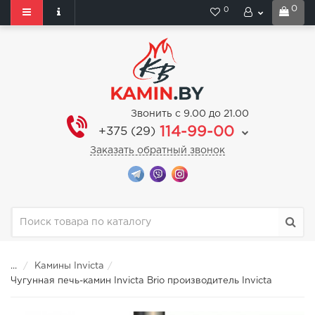
0
0
Звонить с 9.00 до 21.00
114-99-00
+375 (29)
Заказать обратный звонок
...
Камины Invicta
Чугунная печь-камин Invicta Brio производитель Invicta