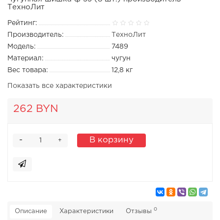
ТехноЛит
Рейтинг:
Производитель:
ТехноЛит
Модель:
7489
Материал:
чугун
Вес товара:
12,8 кг
Показать все характеристики
262 BYN
-
В корзину
+
0
Описание
Характеристики
Отзывы