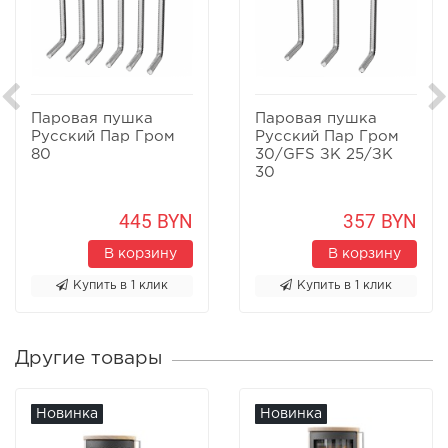
Паровая пушка
Паровая пушка
Русский Пар Гром
Русский Пар Гром
80
30/GFS ЗК 25/ЗК
30
445 BYN
357 BYN
В корзину
В корзину
Купить в 1 клик
Купить в 1 клик
Другие товары
Новинка
Новинка