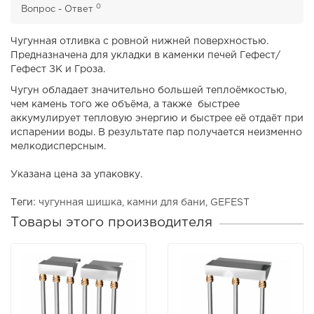
0
Вопрос - Ответ
Чугунная отливка с ровной нижней поверхностью.
Предназначена для укладки в каменки печей Гефест/
Гефест ЗК и Гроза.
Чугун обладает значительно большей теплоёмкостью,
чем камень того же объёма, а также быстрее
аккумулирует тепловую энергию и быстрее её отдаёт при
испарении воды. В результате пар получается неизменно
мелкодисперсным.
Указана цена за упаковку.
Теги:
чугунная шишка
,
камни для бани
,
GEFEST
Товары этого производителя