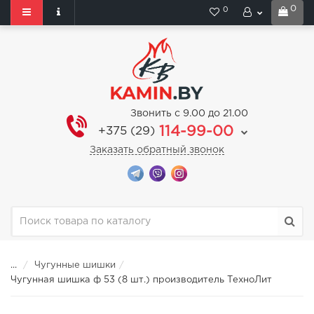
0
0
Звонить с 9.00 до 21.00
114-99-00
+375 (29)
Заказать обратный звонок
...
Чугунные шишки
Чугунная шишка ф 53 (8 шт.) производитель ТехноЛит