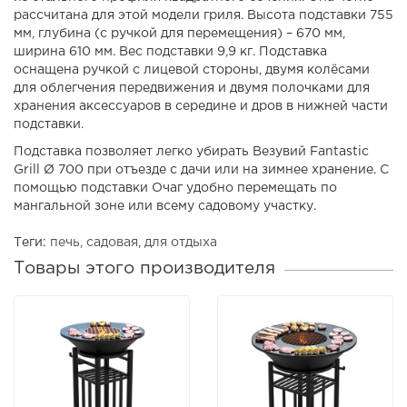
рассчитана для этой модели гриля. Высота подставки 755
мм, глубина (с ручкой для перемещения) – 670 мм,
ширина 610 мм. Вес подставки 9,9 кг. Подставка
оснащена ручкой с лицевой стороны, двумя колёсами
для облегчения передвижения и двумя полочками для
хранения аксессуаров в середине и дров в нижней части
подставки.
Подставка позволяет легко убирать Везувий Fantastic
Grill Ø 700 при отъезде с дачи или на зимнее хранение. С
помощью подставки Очаг удобно перемещать по
мангальной зоне или всему садовому участку.
Теги:
печь
,
садовая
,
для отдыха
Товары этого производителя