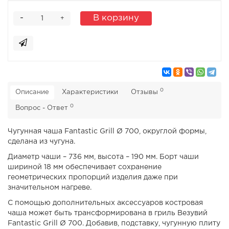
-
В корзину
+
0
Описание
Характеристики
Отзывы
0
Вопрос - Ответ
Чугунная чаша Fantastic Grill Ø 700, округлой формы,
сделана из чугуна.
Диаметр чаши – 736 мм, высота – 190 мм. Борт чаши
шириной 18 мм обеспечивает сохранение
геометрических пропорций изделия даже при
значительном нагреве.
С помощью дополнительных аксессуаров костровая
чаша может быть трансформирована в гриль Везувий
Fantastic Grill Ø 700. Добавив, подставку, чугунную плиту