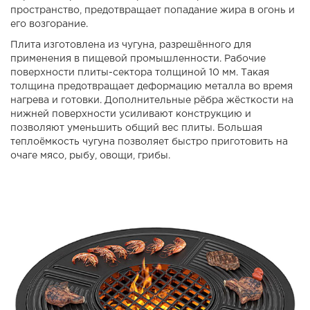
пространство, предотвращает попадание жира в огонь и
его возгорание.
Плита изготовлена из чугуна, разрешённого для
применения в пищевой промышленности. Рабочие
поверхности плиты-сектора толщиной 10 мм. Такая
толщина предотвращает деформацию металла во время
нагрева и готовки. Дополнительные рёбра жёсткости на
нижней поверхности усиливают конструкцию и
позволяют уменьшить общий вес плиты. Большая
теплоёмкость чугуна позволяет быстро приготовить на
очаге мясо, рыбу, овощи, грибы.