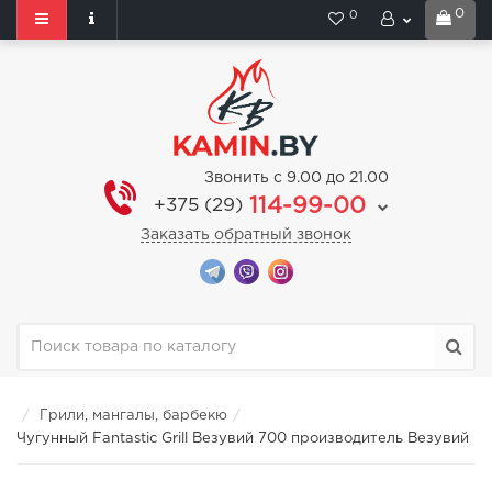
0
0
Звонить с 9.00 до 21.00
114-99-00
+375 (29)
Заказать обратный звонок
Грили, мангалы, барбекю
Чугунный Fantastic Grill Везувий 700 производитель Везувий