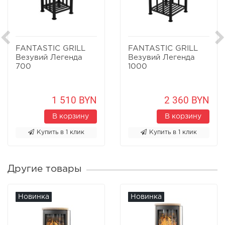
FANTASTIC GRILL
FANTASTIC GRILL
Везувий Легенда
Везувий Легенда
700
1000
1 510 BYN
2 360 BYN
В корзину
В корзину
Купить в 1 клик
Купить в 1 клик
Другие товары
Новинка
Новинка