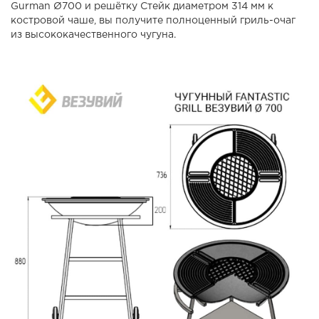
Gurman Ø700 и решётку Стейк диаметром 314 мм к
костровой чаше, вы получите полноценный гриль-очаг
из высококачественного чугуна.