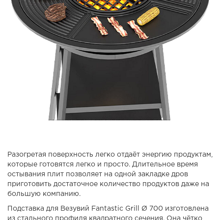
Разогретая поверхность легко отдаёт энергию продуктам,
которые готовятся легко и просто. Длительное время
остывания плит позволяет на одной закладке дров
приготовить достаточное количество продуктов даже на
большую компанию.
Подставка для Везувий Fantastic Grill Ø 700 изготовлена
из стального профиля квадратного сечения. Она чётко