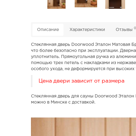
Описание
Характеристики
Отзывы
Стеклянная дверь Doorwood Эталон Матовая Бро
что более безопасно при эксплуатации. Дверн
уплотнитель. Прямоугольная ручка из алюмини
помощью трех петель с накладками из нержавей
особого ухода, не деформируется при высоких 
Цена двери зависит от размера
Стеклянная дверь для сауны Doorwood Эталон 
можно в Минске с доставкой.