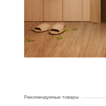
Рекомендуемые товары