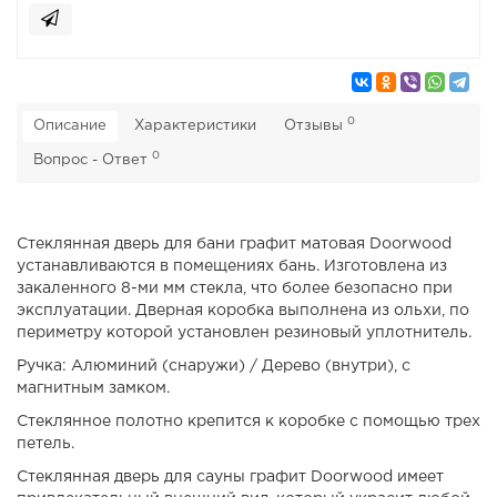
0
Описание
Характеристики
Отзывы
0
Вопрос - Ответ
Стеклянная дверь для бани графит матовая Doorwood
устанавливаются в помещениях бань. Изготовлена из
закаленного 8-ми мм стекла, что более безопасно при
эксплуатации. Дверная коробка выполнена из ольхи, по
периметру которой установлен резиновый уплотнитель.
Ручка: Алюминий (снаружи) / Дерево (внутри), с
магнитным замком.
Стеклянное полотно крепится к коробке с помощью трех
петель.
Стеклянная дверь для сауны графит Doorwood имеет