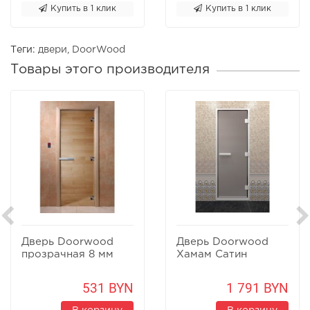
Купить в 1 клик
Купить в 1 клик
Теги:
двери
,
DoorWood
Товары этого производителя
Дверь Doorwood
Дверь Doorwood
прозрачная 8 мм
Хамам Сатин
531 BYN
1 791 BYN