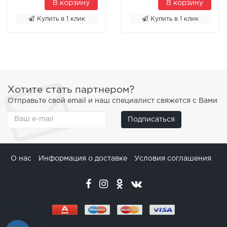
В корзину
В корзину
Купить в 1 клик
Купить в 1 клик
Хотите стать партнером?
Отправьте свой email и наш специалист свяжется с Вами
Подписаться
О нас
Информация о доставке
Условия соглашения