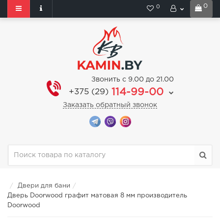
0
0
Звонить с 9.00 до 21.00
114-99-00
+375 (29)
Заказать обратный звонок
Двери для бани
Дверь Doorwood графит матовая 8 мм производитель
Doorwood