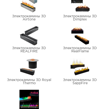
Электрокамины 3D
Электрокамины 3D
Airtone
Dimplex
Электрокамины 3D
Электрокамины 3D
REALFIRE
RealFlame
Электрокамины 3D Royal
Электрокамины 3D
Thermo
SappFire