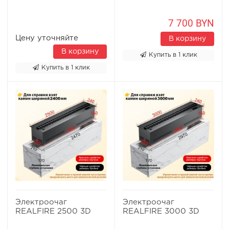
7 700 BYN
Цену уточняйте
В корзину
В корзину
Купить в 1 клик
Купить в 1 клик
Электроочаг
Электроочаг
REALFIRE 2500 3D
REALFIRE 3000 3D