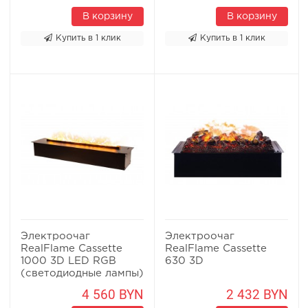
В корзину
В корзину
Купить в 1 клик
Купить в 1 клик
Электроочаг
Электроочаг
RealFlame Cassette
RealFlame Cassette
1000 3D LED RGB
630 3D
(светодиодные лампы)
4 560 BYN
2 432 BYN