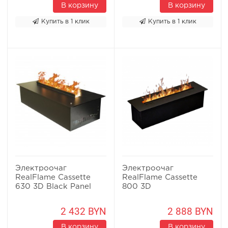
В корзину
В корзину
Купить в 1 клик
Купить в 1 клик
Электроочаг
Электроочаг
RealFlame Cassette
RealFlame Cassette
630 3D Black Panel
800 3D
2 432 BYN
2 888 BYN
В корзину
В корзину