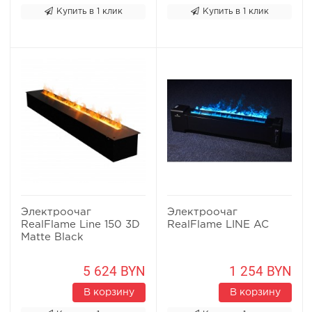
Купить в 1 клик
Купить в 1 клик
Электроочаг
Электроочаг
RealFlame Line 150 3D
RealFlame LINE AC
Matte Black
5 624 BYN
1 254 BYN
В корзину
В корзину