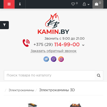
0
0
Звонить с 9.00 до 21.00
114-99-00
+375 (29)
Заказать обратный звонок
Электрокамины 3D
Электрокамины