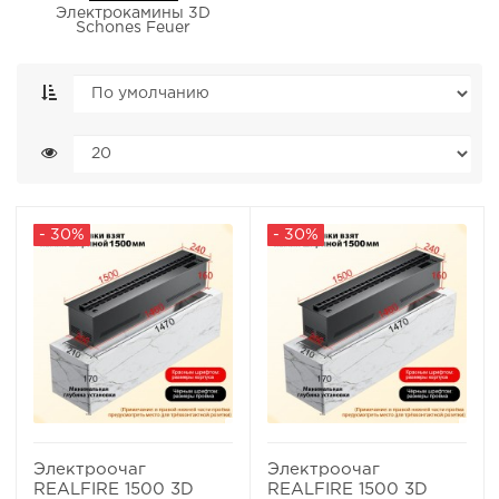
Электрокамины 3D
Schones Feuer
- 30%
- 30%
Электроочаг
Электроочаг
REALFIRE 1500 3D
REALFIRE 1500 3D