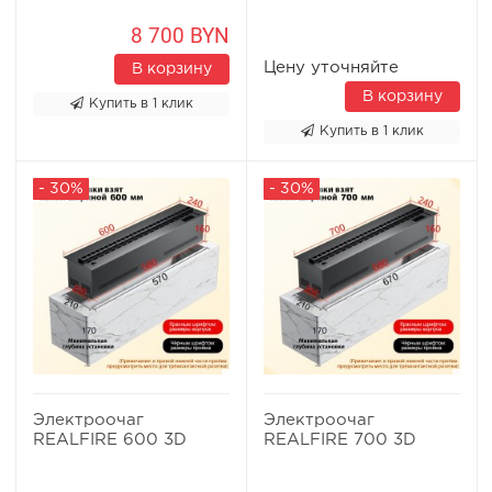
8 700 BYN
Цену уточняйте
В корзину
В корзину
Купить в 1 клик
Купить в 1 клик
- 30%
- 30%
Электроочаг
Электроочаг
REALFIRE 600 3D
REALFIRE 700 3D