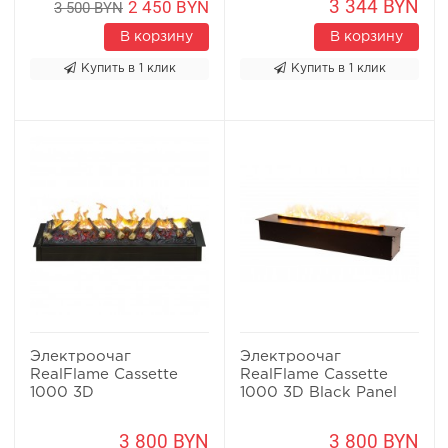
3 344 BYN
2 450 BYN
3 500 BYN
В корзину
В корзину
Купить в 1 клик
Купить в 1 клик
Электроочаг
Электроочаг
RealFlame Cassette
RealFlame Cassette
1000 3D
1000 3D Black Panel
3 800 BYN
3 800 BYN