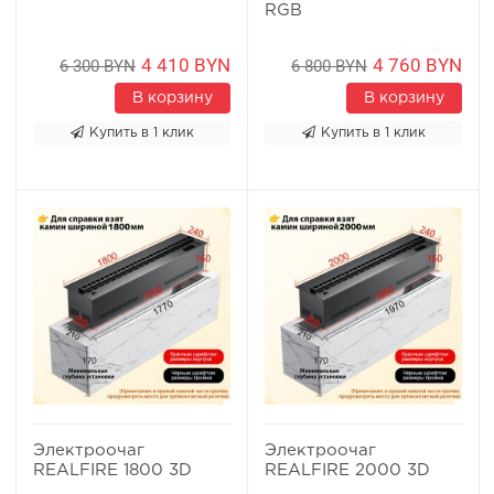
RGB
4 410 BYN
4 760 BYN
6 300 BYN
6 800 BYN
В корзину
В корзину
Купить в 1 клик
Купить в 1 клик
Электроочаг
Электроочаг
REALFIRE 1800 3D
REALFIRE 2000 3D