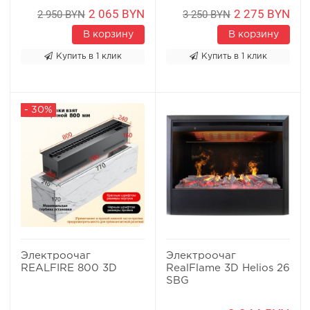
2 065 BYN
2 275 BYN
2 950 BYN
3 250 BYN
В корзину
В корзину
Купить в 1 клик
Купить в 1 клик
- 30%
Электроочаг
Электроочаг
REALFIRE 800 3D
RealFlame 3D Helios 26
SBG