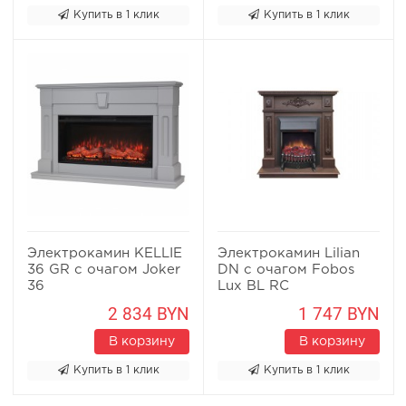
Купить в 1 клик
Купить в 1 клик
Электрокамин KELLIE
Электрокамин Lilian
36 GR с очагом Joker
DN с очагом Fobos
36
Lux BL RC
2 834 BYN
1 747 BYN
В корзину
В корзину
Купить в 1 клик
Купить в 1 клик