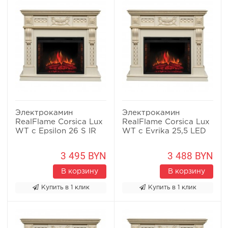
Электрокамин
Электрокамин
RealFlame Corsica Lux
RealFlame Corsica Lux
WT c Epsilon 26 S IR
WT с Evrika 25,5 LED
3 495 BYN
3 488 BYN
В корзину
В корзину
Купить в 1 клик
Купить в 1 клик