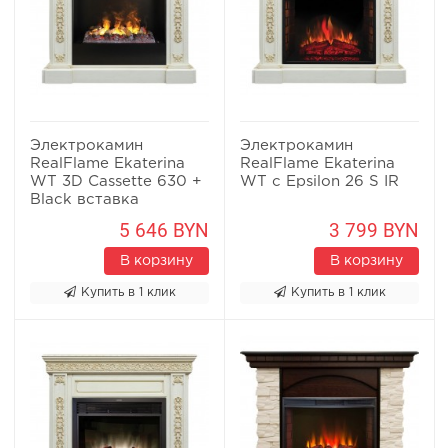
Электрокамин
Электрокамин
RealFlame Ekaterina
RealFlame Ekaterina
WT 3D Cassette 630 +
WT c Epsilon 26 S IR
Black вставка
5 646 BYN
3 799 BYN
В корзину
В корзину
Купить в 1 клик
Купить в 1 клик