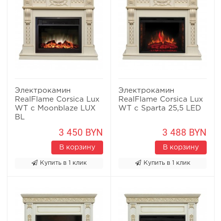
Электрокамин
Электрокамин
RealFlame Corsica Lux
RealFlame Corsica Lux
WT с Moonblaze LUX
WT с Sparta 25,5 LED
BL
3 450 BYN
3 488 BYN
В корзину
В корзину
Купить в 1 клик
Купить в 1 клик