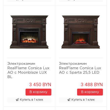
Электрокамин
Электрокамин
RealFlame Corsica Lux
RealFlame Corsica Lux
AO с Moonblaze LUX
AO с Sparta 25,5 LED
BL
3 450 BYN
3 488 BYN
В корзину
В корзину
Купить в 1 клик
Купить в 1 клик