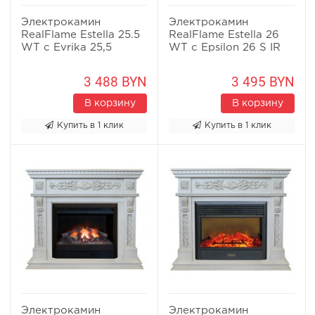
Электрокамин
Электрокамин
RealFlame Estella 25.5
RealFlame Estella 26
WT с Evrika 25,5
WT с Epsilon 26 S IR
3 488 BYN
3 495 BYN
В корзину
В корзину
Купить в 1 клик
Купить в 1 клик
Электрокамин
Электрокамин