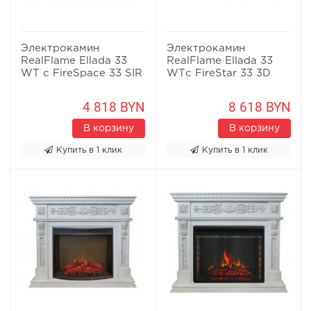
Электрокамин
Электрокамин
RealFlame Ellada 33
RealFlame Ellada 33
WT с FireSpace 33 SIR
WTс FireStar 33 3D
4 818 BYN
8 618 BYN
В корзину
В корзину
Купить в 1 клик
Купить в 1 клик