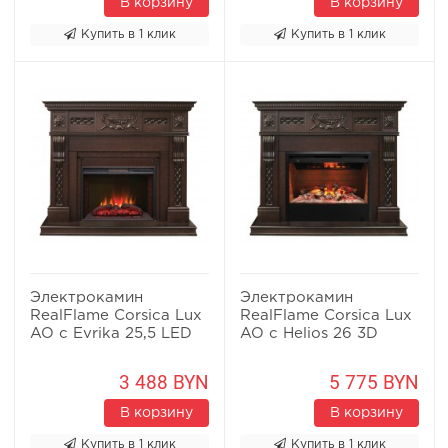
В корзину
В корзину
Купить в 1 клик
Купить в 1 клик
Электрокамин
Электрокамин
RealFlame Corsica Lux
RealFlame Corsica Lux
AO с Evrika 25,5 LED
AO с Helios 26 3D
3 488 BYN
5 775 BYN
В корзину
В корзину
Купить в 1 клик
Купить в 1 клик