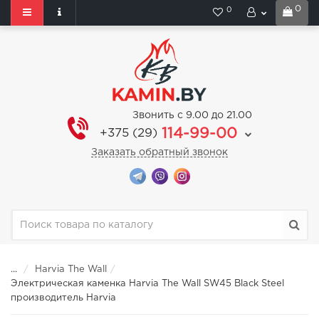
0
0
Звонить с 9.00 до 21.00
114-99-00
+375 (29)
Заказать обратный звонок
...
Harvia The Wall
Электрическая каменка Harvia The Wall SW45 Black Steel
производитель Harvia