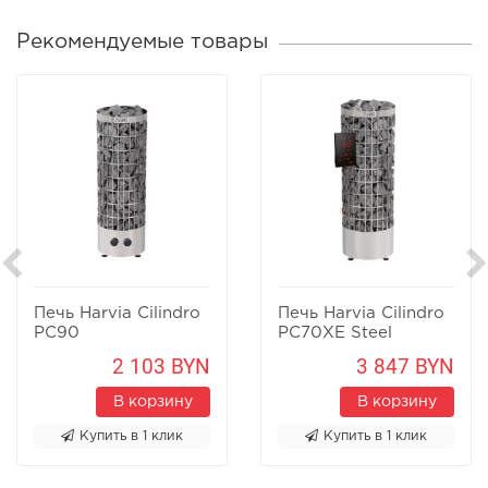
Рекомендуемые товары
Печь Harvia Cilindro
Печь Harvia Cilindro
PC90
PC70XE Steel
2 103 BYN
3 847 BYN
В корзину
В корзину
Купить в 1 клик
Купить в 1 клик