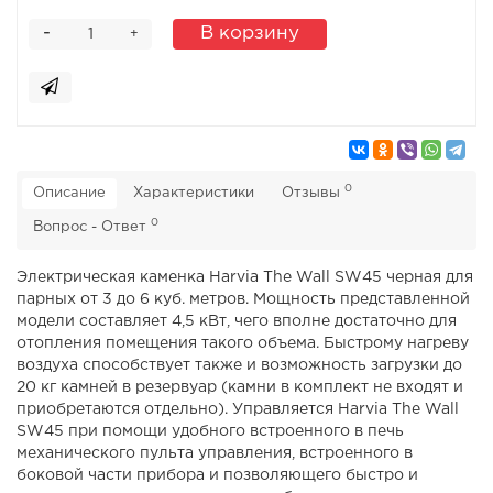
-
В корзину
+
0
Описание
Характеристики
Отзывы
0
Вопрос - Ответ
Электрическая каменка Harvia The Wall SW45 черная для
парных от 3 до 6 куб. метров. Мощность представленной
модели составляет 4,5 кВт, чего вполне достаточно для
отопления помещения такого объема. Быстрому нагреву
воздуха способствует также и возможность загрузки до
20 кг камней в резервуар (камни в комплект не входят и
приобретаются отдельно). Управляется Harvia The Wall
SW45 при помощи удобного встроенного в печь
механического пульта управления, встроенного в
боковой части прибора и позволяющего быстро и