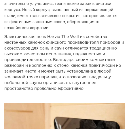
значительно улучшились технические характеристики
корпуса. Новый корпус, выполненный из нержавеющей
стали, имеет гальваническое покрытие, которое является
эффективным защитным слоем, оберегающим от
воздействия коррозии.
Электрическая печь Harvia The Wall из семейства
настенных каменок финского производителя приборов и
аксессуаров для бань и саун отличается традиционно
высоким качеством исполнения, надежностью и
производительностью. Благодаря своим компактным
размерам и креплению к стене, каменка практически не
занимает места и может быть установлена в любой
желаемой точке парилки, что позволяет владельцу
небольшой сауны организовать внутреннее
пространство предельно эффективно