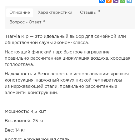
0
Описание
Характеристики
Отзывы
0
Вопрос - Ответ
Harvia Kip — это идеальный выбор для семейной или
общественной сауны эконом-класса.
Настоящий финский пар: быстрое нагревание,
правильно рассчитанная циркуляция воздуха, хорошая
теплоотдача.
Надежность и безопасность в использовании: крепкая
конструкция, наружный кожух низкой температуры
из нержавеющей стали, правильно рассчитанные
элементы конструкции.
Мощность: 4,5 кВт
Вес камней: 25 кг
Вес: 14 кг
Корпус: нержавеющая сталь