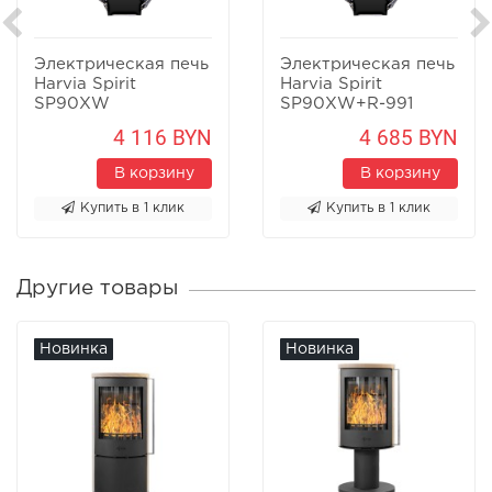
Электрическая печь
Электрическая печь
Harvia Spirit
Harvia Spirit
SP90XW
SP90XW+R-991
4 116 BYN
4 685 BYN
В корзину
В корзину
Купить в 1 клик
Купить в 1 клик
Другие товары
Новинка
Новинка