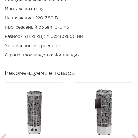
Монтаж: на стену
Напряжение: 220-380 В
Прогреваемый объем: 3-6 м3
Размеры (ШхГхВ): 410x280x600 мм
Управление: встроенное
Страна производства: Финляндия
Рекомендуемые товары