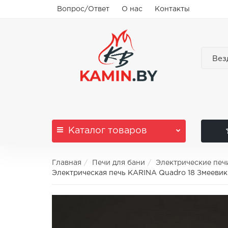
Вопрос/Ответ
О нас
Контакты
Вез
Каталог
товаров
Главная
Печи для бани
Электрические печ
Электрическая печь KARINA Quadro 18 Змеевик