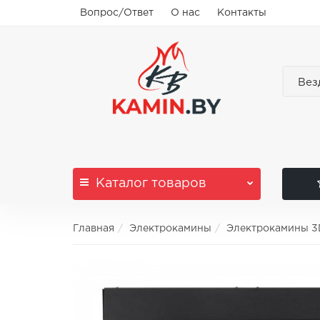
Вопрос/Ответ
О нас
Контакты
Вез
Каталог
товаров
Главная
Электрокамины
Электрокамины 3