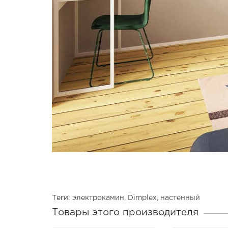
Теги:
электрокамин
,
Dimplex
,
настенный
Товары этого производителя