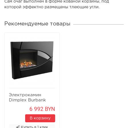
Сам очаг выполнен в форме кованой корзины, под
которой эффектно размещены тлеющие угли.
Рекомендуемые товары
Электрокамин
Dimplex Burbank
6 992 BYN
В корзину
Купить в 1 клик