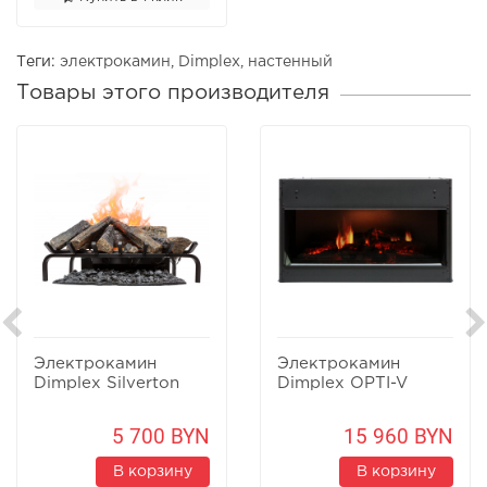
Теги:
электрокамин
,
Dimplex
,
настенный
Товары этого производителя
Электрокамин
Электрокамин
Dimplex Silverton
Dimplex OPTI-V
5 700 BYN
15 960 BYN
В корзину
В корзину