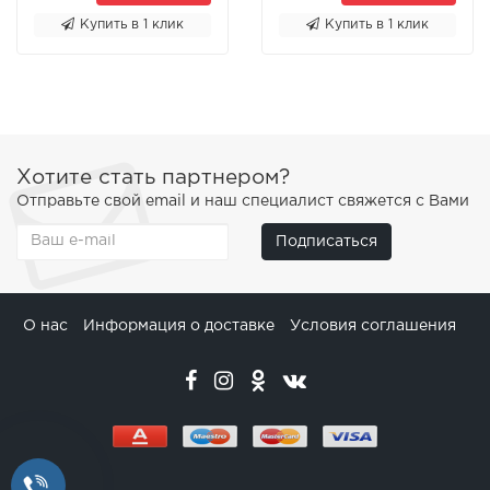
Купить в 1 клик
Купить в 1 клик
Хотите стать партнером?
Отправьте свой email и наш специалист свяжется с Вами
Подписаться
О нас
Информация о доставке
Условия соглашения