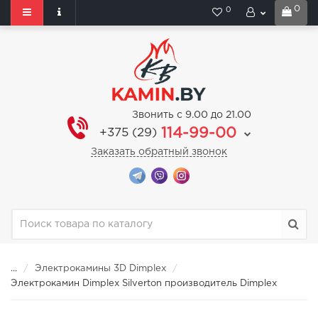
0
0
Звонить с 9.00 до 21.00
114-99-00
+375 (29)
Заказать обратный звонок
...
Электрокамины 3D Dimplex
Электрокамин Dimplex Silverton производитель Dimplex