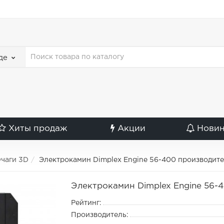
де
Хиты продаж
Акции
Нови
чаги 3D
Электрокамин Dimplex Engine 56-400 производите
Электрокамин Dimplex Engine 56-
Рейтинг:
Производитель: