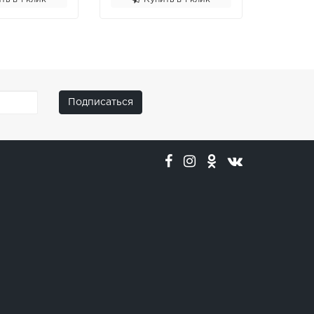
Подписаться