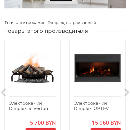
Теги:
электрокамин
,
Dimplex
,
встраиваемый
Товары этого производителя
Электрокамин
Электрокамин
Dimplex Silverton
Dimplex OPTI-V
5 700 BYN
15 960 BYN