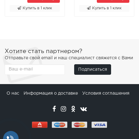
Купить в 1 клик
Купить в 1 клик
Хотите стать партнером?
Отправьте свой email и наш специалист свяжется с Вами
Подписаться
О нас
Информация о доставке
Условия соглашения