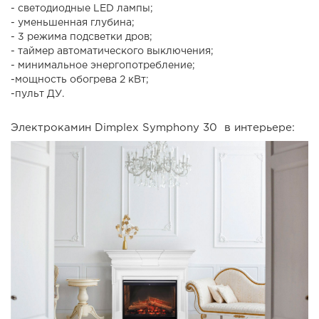
- светодиодные LED лампы;
- уменьшенная глубина;
- 3 режима подсветки дров;
- таймер автоматического выключения;
- минимальное энергопотребление;
-мощность обогрева 2 кВт;
-пульт ДУ.
Электрокамин Dimplex Symphony 30 в интерьере: