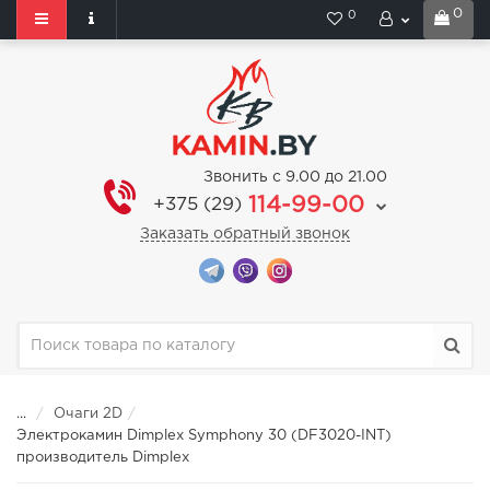
0
0
Звонить с 9.00 до 21.00
114-99-00
+375 (29)
Заказать обратный звонок
...
Очаги 2D
Электрокамин Dimplex Symphony 30 (DF3020-INT)
производитель Dimplex