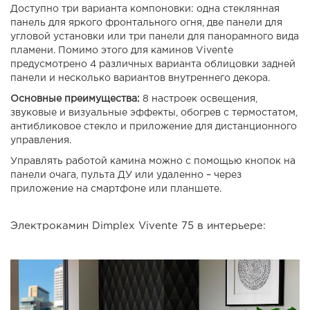
Доступно три варианта компоновки: одна стеклянная
панель для яркого фронтального огня, две панели для
угловой установки или три панели для панорамного вида
пламени. Помимо этого для каминов Vivente
предусмотрено 4 различных варианта облицовки задней
панели и несколько вариантов внутреннего декора.
Основные преимущества:
8 настроек освещения,
звуковые и визуальные эффекты, обогрев с термостатом,
антибликовое стекло и приложение для дистанционного
управления.
Управлять работой камина можно с помощью кнопок на
панели очага, пульта ДУ или удаленно – через
приложение на смартфоне или планшете.
Электрокамин Dimplex Vivente 75 в интерьере: