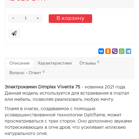
-
В корзину
+
0
Описание
Характеристики
Отзывы
0
Вопрос - Ответ
Электрокамин Dimplex Vivente 75
- новинка 2021 года.
Данная модель используется для встраивания в портал
или мебель, позволяя реализовать любую мечту.
Пламя в очагах, создаваемое с помощью
усовершенствованной технологии Optiflame, может
просматриваться с трех сторон. Оно дополнено звуками
потрескивающих в огне дров, что усиливает иллюзию
натурального огня.