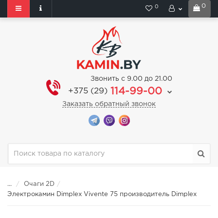
0
0
Звонить с 9.00 до 21.00
114-99-00
+375 (29)
Заказать обратный звонок
...
Очаги 2D
Электрокамин Dimplex Vivente 75 производитель Dimplex