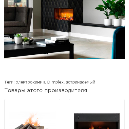
Теги:
электрокамин
,
Dimplex
,
встраиваемый
Товары этого производителя