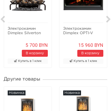
Электрокамин
Электрокамин
Dimplex Silverton
Dimplex OPTI-V
5 700 BYN
15 960 BYN
В корзину
В корзину
Купить в 1 клик
Купить в 1 клик
Другие товары
Новинка
Новинка