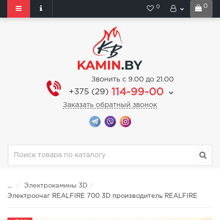
0
0
Звонить с 9.00 до 21.00
114-99-00
+375 (29)
Заказать обратный звонок
...
Электрокамины 3D
Электроочаг REALFIRE 700 3D производитель REALFIRE