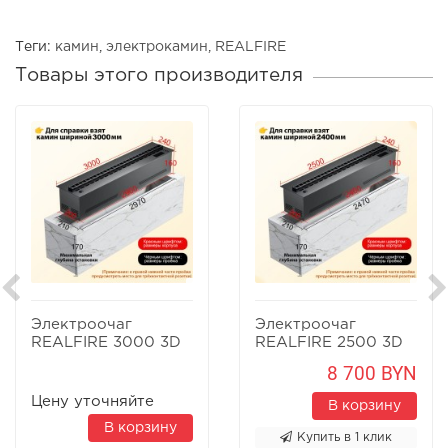
Теги:
камин
,
электрокамин
,
REALFIRE
Товары этого производителя
Электроочаг
Электроочаг
REALFIRE 3000 3D
REALFIRE 2500 3D
8 700 BYN
Цену уточняйте
В корзину
В корзину
Купить в 1 клик