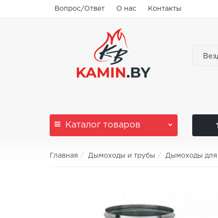
Вопрос/Ответ
О нас
Контакты
Вез
Каталог
товаров
Главная
Дымоходы и трубы
Дымоходы для