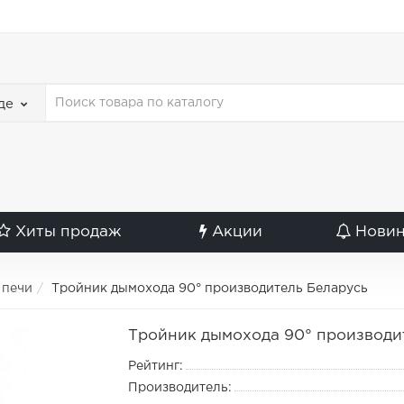
де
Хиты продаж
Акции
Нови
 печи
Тройник дымохода 90° производитель Беларусь
Тройник дымохода 90° производи
Рейтинг:
Производитель: