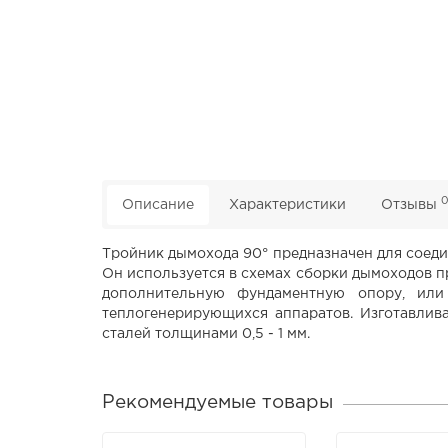
Описание
Характеристики
Отзывы
Тройник дымохода 90° предназначен для соеди
Он используется в схемах сборки дымоходов п
дополнительную фундаментную опору, или
теплогенерирующихся аппаратов. Изготавлив
сталей толщинами 0,5 - 1 мм.
Рекомендуемые товары