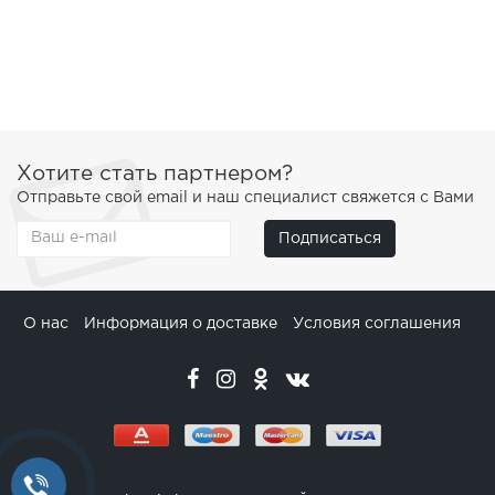
Хотите стать партнером?
Отправьте свой email и наш специалист свяжется с Вами
Подписаться
О нас
Информация о доставке
Условия соглашения