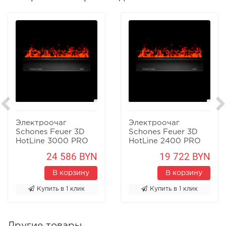
Электроочаг
Электроочаг
Schones Feuer 3D
Schones Feuer 3D
HotLine 3000 PRO
HotLine 2400 PRO
24 586 BYN
19 722 BYN
В корзину
В корзину
Купить в 1 клик
Купить в 1 клик
Другие товары