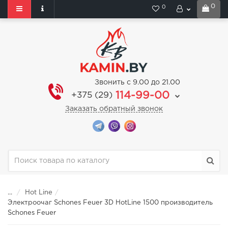
0
0
Звонить с 9.00 до 21.00
114-99-00
+375 (29)
Заказать обратный звонок
...
Hot Line
Электроочаг Schones Feuer 3D HotLine 1500 производитель
Schones Feuer