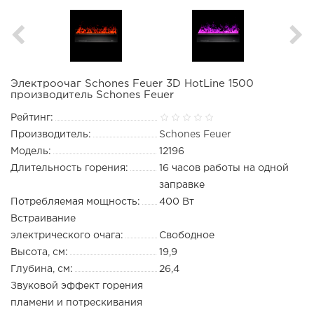
Электроочаг Schones Feuer 3D HotLine 1500
производитель Schones Feuer
Рейтинг:
Производитель:
Schones Feuer
Модель:
12196
Длительность горения:
16 часов работы на одной
заправке
Потребляемая мощность:
400 Вт
Встраивание
электрического очага:
Свободное
Высота, см:
19,9
Глубина, см:
26,4
Звуковой эффект горения
пламени и потрескивания