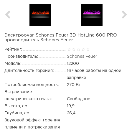
Электроочаг Schones Feuer 3D HotLine 600 PRO
производитель Schones Feuer
Рейтинг:
Производитель:
Schones Feuer
Модель:
12200
Длительность горения:
16 часов работы на одной
заправке
Потребляемая мощность:
270 Вт
Встраивание
электрического очага:
Свободное
Высота, см:
19,9
Глубина, см:
26,4
Звуковой эффект горения
пламени и потрескивания