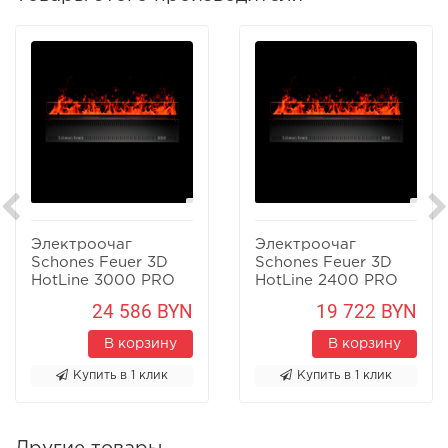
Электроочаг
Электроочаг
Schones Feuer 3D
Schones Feuer 3D
HotLine 3000 PRO
HotLine 2400 PRO
24 586 BYN
19 722 BYN
В корзину
В корзину
Купить в 1 клик
Купить в 1 клик