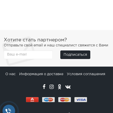
Хотите стать партнером?
Отправьте свой email и наш специалист свяжется с Вами
Подписаться
О нас
Информация о доставке
Условия соглашения