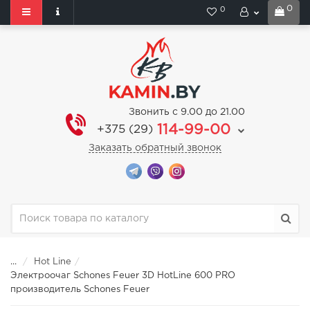
0
0
Звонить с 9.00 до 21.00
114-99-00
+375 (29)
Заказать обратный звонок
...
Hot Line
Электроочаг Schones Feuer 3D HotLine 600 PRO
производитель Schones Feuer